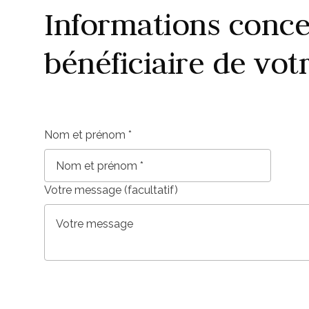
Informations conce
bénéficiaire de vo
Nom et prénom
*
Votre message (facultatif)