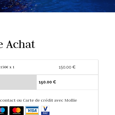
e Achat
 150€ x 1
150.00 €
150.00 €
contact ou Carte de crédit avec Mollie